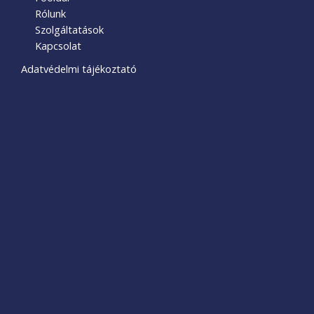
Rólunk
Szolgáltatások
Kapcsolat
Adatvédelmi tájékoztató