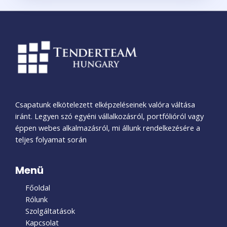
Csapatunk elkötelezett elképzeléseinek valóra váltása
iránt. Legyen szó egyéni vállalkozásról, portfólióról vagy
éppen webes alkalmazásról, mi állunk rendelkezésére a
teljes folyamat során
Menü
Főoldal
Rólunk
Szolgáltatások
Kapcsolat