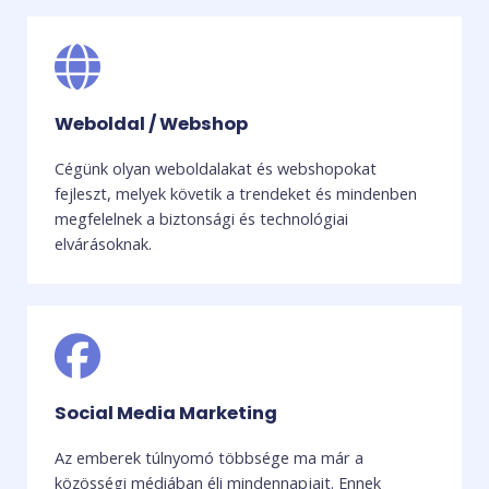
Weboldal / Webshop
Cégünk olyan weboldalakat és webshopokat
fejleszt, melyek követik a trendeket és mindenben
megfelelnek a biztonsági és technológiai
elvárásoknak.
Social Media Marketing
Az emberek túlnyomó többsége ma már a
közösségi médiában éli mindennapjait. Ennek