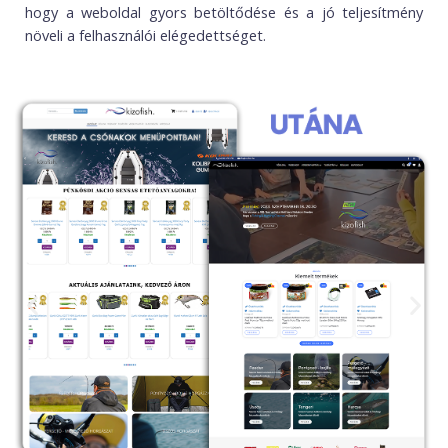
hogy a weboldal gyors betöltődése és a jó teljesítmény
növeli a felhasználói elégedettséget.