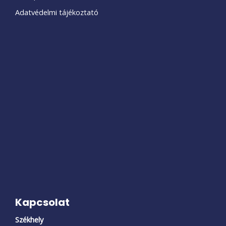
Adatvédelmi tájékoztató
Kapcsolat
Székhely