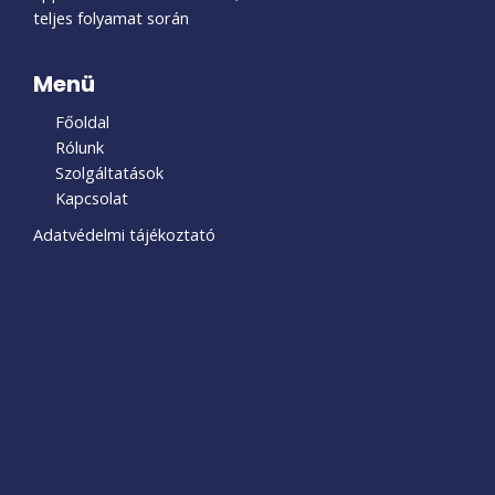
teljes folyamat során
Menü
Főoldal
Rólunk
Szolgáltatások
Kapcsolat
Adatvédelmi tájékoztató