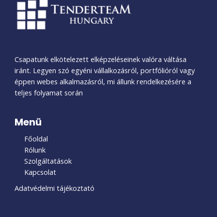
Csapatunk elkötelezett elképzeléseinek valóra váltása
iránt. Legyen szó egyéni vállalkozásról, portfólióról vagy
éppen webes alkalmazásról, mi állunk rendelkezésére a
teljes folyamat során
Menü
Főoldal
Rólunk
Szolgáltatások
Kapcsolat
Adatvédelmi tájékoztató